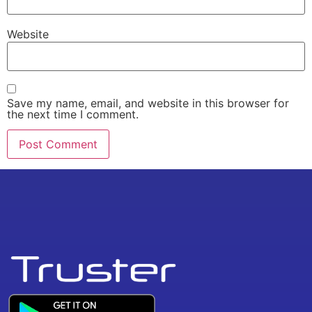
Website
Save my name, email, and website in this browser for
the next time I comment.