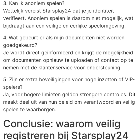
3. Kan ik anoniem spelen?
Wettelijk vereist Starsplay24 dat je je identiteit
verifieert. Anoniem spelen is daarom niet mogelijk, wat
bijdraagt aan een veilige en eerlijke speelomgeving.
4. Wat gebeurt er als mijn documenten niet worden
goedgekeurd?
Je wordt direct geïnformeerd en krijgt de mogelijkheid
om documenten opnieuw te uploaden of contact op te
nemen met de klantenservice voor ondersteuning.
5. Zijn er extra beveiligingen voor hoge inzetten of VIP-
spelers?
Ja, voor hogere limieten gelden strengere controles. Dit
maakt deel uit van hun beleid om verantwoord en veilig
spelen te waarborgen.
Conclusie: waarom veilig
registreren bij Starsplay24