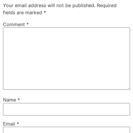
Your email address will not be published.
Required
fields are marked
*
Comment
*
Name
*
Email
*