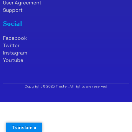
User Agreement
Support
Social
Facebook
Twitter
Instagram
Youtube
Copyright © 2025 Truster. All rights are reserved
Translate »