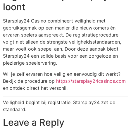
loont
Starsplay24 Casino combineert veiligheid met
gebruiksgemak op een manier die nieuwkomers én
ervaren spelers aanspreekt. De registratieprocedure
volgt niet alleen de strengste veiligheidsstandaarden,
maar voelt ook soepel aan. Door deze aanpak biedt
Starsplay24 een solide basis voor een zorgeloze en
plezierige speelervaring.
Wil je zelf ervaren hoe veilig en eenvoudig dit werkt?
Bekijk de procedure op
https://starsplay24casinos.com
en ontdek direct het verschil.
Veiligheid begint bij registratie. Starsplay24 zet de
standaard.
Leave a Reply