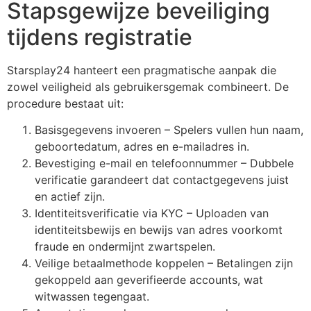
Stapsgewijze beveiliging
tijdens registratie
Starsplay24 hanteert een pragmatische aanpak die
zowel veiligheid als gebruikersgemak combineert. De
procedure bestaat uit:
Basisgegevens invoeren – Spelers vullen hun naam,
geboortedatum, adres en e-mailadres in.
Bevestiging e-mail en telefoonnummer – Dubbele
verificatie garandeert dat contactgegevens juist
en actief zijn.
Identiteitsverificatie via KYC – Uploaden van
identiteitsbewijs en bewijs van adres voorkomt
fraude en ondermijnt zwartspelen.
Veilige betaalmethode koppelen – Betalingen zijn
gekoppeld aan geverifieerde accounts, wat
witwassen tegengaat.