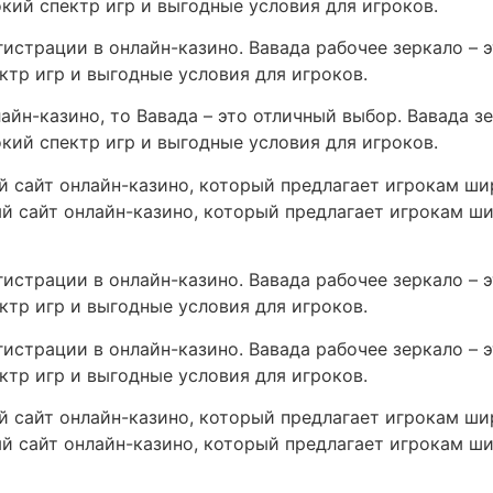
кий спектр игр и выгодные условия для игроков.
истрации в онлайн-казино. Вавада рабочее зеркало – 
тр игр и выгодные условия для игроков.
айн-казино, то Вавада – это отличный выбор. Вавада з
кий спектр игр и выгодные условия для игроков.
й сайт онлайн-казино, который предлагает игрокам ши
ый сайт онлайн-казино, который предлагает игрокам ш
истрации в онлайн-казино. Вавада рабочее зеркало – 
тр игр и выгодные условия для игроков.
истрации в онлайн-казино. Вавада рабочее зеркало – 
тр игр и выгодные условия для игроков.
й сайт онлайн-казино, который предлагает игрокам ши
ый сайт онлайн-казино, который предлагает игрокам ш