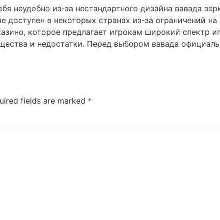
бя неудобно из-за нестандартного дизайна вавада зер
 доступен в некоторых странах из-за ограничений на 
казино, которое предлагает игрокам широкий спектр игр
ущества и недостатки. Перед выбором вавада официаль
uired fields are marked
*