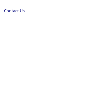
Contact Us