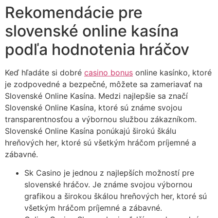
Rekomendácie pre
slovenské online kasína
podľa hodnotenia hráčov
Keď hľadáte si dobré
casino bonus
online kasínko, ktoré
je zodpovedné a bezpečné, môžete sa zameriavať na
Slovenské Online Kasína. Medzi najlepšie sa značí
Slovenské Online Kasína, ktoré sú známe svojou
transparentnosťou a výbornou službou zákazníkom.
Slovenské Online Kasína ponúkajú širokú škálu
hreňových her, ktoré sú všetkým hráčom príjemné a
zábavné.
Sk Casino je jednou z najlepších možností pre
slovenské hráčov. Je známe svojou výbornou
grafikou a širokou škálou hreňových her, ktoré sú
všetkým hráčom príjemné a zábavné.