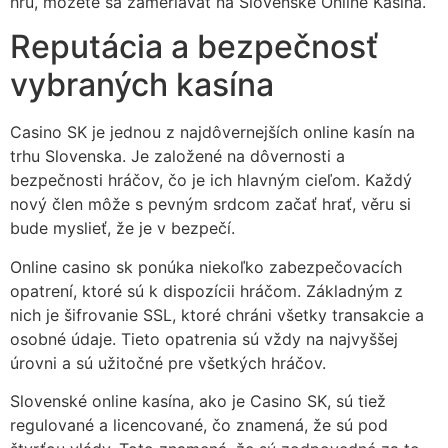
hru, môžete sa zameriavať na Slovenské Online Kasína.
Reputácia a bezpečnosť
vybraných kasína
Casino SK je jednou z najdôvernejších online kasín na
trhu Slovenska. Je založené na dôvernosti a
bezpečnosti hráčov, čo je ich hlavným cieľom. Každý
nový člen môže s pevným srdcom začať hrať, věru si
bude myslieť, že je v bezpečí.
Online casino sk ponúka niekoľko zabezpečovacích
opatrení, ktoré sú k dispozícii hráčom. Základným z
nich je šifrovanie SSL, ktoré chráni všetky transakcie a
osobné údaje. Tieto opatrenia sú vždy na najvyššej
úrovni a sú užitočné pre všetkých hráčov.
Slovenské online kasína, ako je Casino SK, sú tiež
regulované a licencované, čo znamená, že sú pod