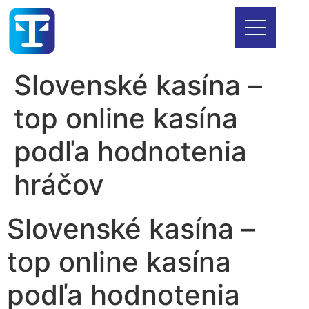
Slovenské kasína –
top online kasína
podľa hodnotenia
hráčov
Slovenské kasína –
top online kasína
podľa hodnotenia