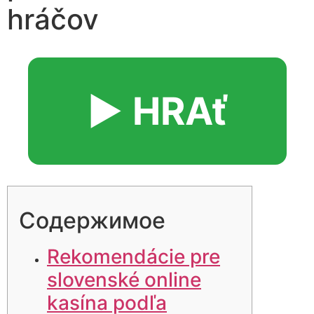
hráčov
▶️ HRAť
Содержимое
Rekomendácie pre
slovenské online
kasína podľa