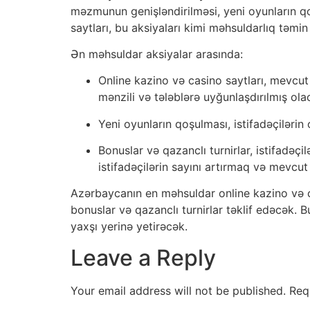
məzmunun genişləndirilməsi, yeni oyunların qo
saytları, bu aksiyaları kimi məhsuldarlıq təmin
Ən məhsuldar aksiyalar arasında:
Online kazino və casino saytları, mevcut
mənzili və tələblərə uyğunlaşdırılmış ola
Yeni oyunların qoşulması, istifadəçiləri
Bonuslar və qazanclı turnirlar, istifadəçi
istifadəçilərin sayını artırmaq və mevc
Azərbaycanın en məhsuldar online kazino və cas
bonuslar və qazanclı turnirlar təklif edəcək. 
yaxşı yerinə yetirəcək.
Leave a Reply
Your email address will not be published.
Req