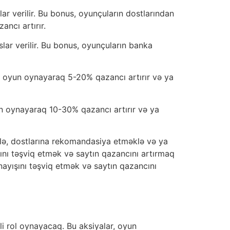
 verilir. Bu bonus, oyunçuların dostlarından
ncı artırır.
ar verilir. Bu bonus, oyunçuların banka
ir oyun oynayaraq 5-20% qazancı artırır və ya
un oynayaraq 10-30% qazancı artırır və ya
klə, dostlarına rekomandasiya etməklə və ya
ını təşviq etmək və saytın qazancını artırmaq
nayışını təşviq etmək və saytın qazancını
li rol oynayacaq. Bu aksiyalar, oyun