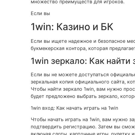
множество преимуществ для игроков.
Если вы
1win: Казино и БК
Если вы ищете надежное и безопасное мест
букмекерская контора, которая предлагае
1win зеркало: Как найти 
Если вы не можете доступаться официально
зеркальная копия официального сайта, кот
Чтобы найти зеркало 1win, вам нужно прос
будет предложено выбрать зеркало, котор
1win вход: Как начать играть на 1win
Чтобы начать играть на 1win, вам нужно з
подтвердить регистрацию. Затем вы сможет
включая слоты, карточные игры, рулетку и