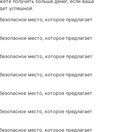
ожете получить больше денег, если ваша
удет успешной.
 безопасное место, которое предлагает
 безопасное место, которое предлагает
 безопасное место, которое предлагает
 безопасное место, которое предлагает
 безопасное место, которое предлагает
 безопасное место, которое предлагает
 безопасное место, которое предлагает