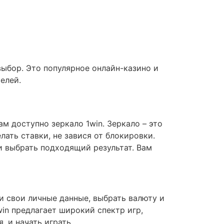
 выбор. Это популярное онлайн-казино и
елей.
м доступно зеркало 1win. Зеркало – это
ать ставки, не завися от блокировки.
 и выбрать подходящий результат. Вам
ти свои личные данные, выбрать валюту и
win предлагает широкий спектр игр,
, и начать играть.