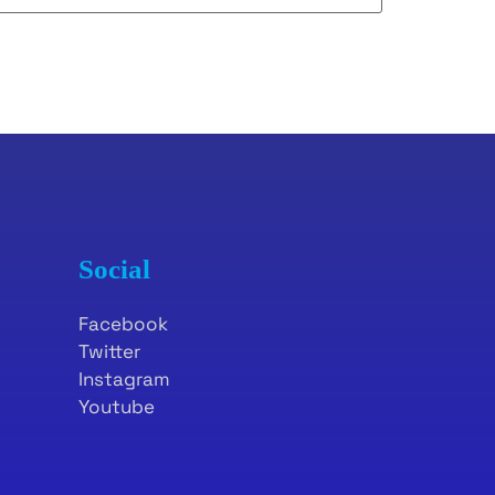
Social
Facebook
Twitter
Instagram
Youtube