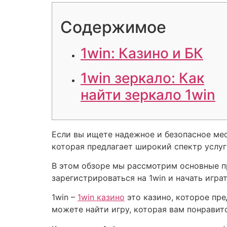
Содержимое
1win: Казино и БК
1win зеркало: Как
найти зеркало 1win
Если вы ищете надежное и безопасное мест
которая предлагает широкий спектр услуг 
В этом обзоре мы рассмотрим основные п
зарегистрироваться на 1win и начать играт
1win –
1win казино
это казино, которое пред
можете найти игру, которая вам понравитс