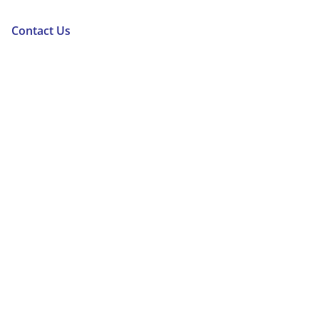
Contact Us