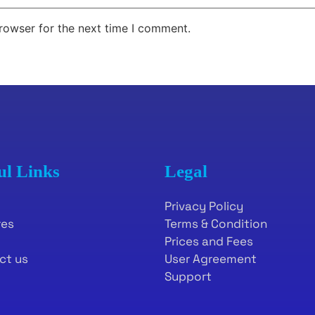
rowser for the next time I comment.
ul Links
Legal
Privacy Policy
res
Terms & Condition
Prices and Fees
ct us
User Agreement
Support