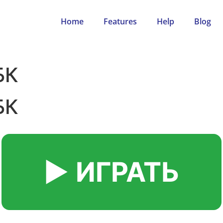
Home
Features
Help
Blog
БК
БК
▶️ ИГРАТЬ