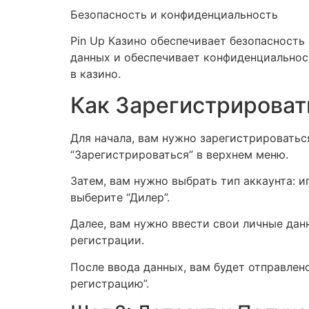
Безопасность и конфиденциальность
Pin Up Казино обеспечивает безопасность
данных и обеспечивает конфиденциальност
в казино.
Как Зарегистрировать
Для начала, вам нужно зарегистрироваться
“Зарегистрироваться” в верхнем меню.
Затем, вам нужно выбрать тип аккаунта: иг
выберите “Дилер”.
Далее, вам нужно ввести свои личные дан
регистрации.
После ввода данных, вам будет отправлен
регистрацию”.