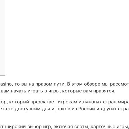
asino, то вы на правом пути. В этом обзоре мы рассм
вам начать играть в игры, которые вам нравятся.
тор, который предлагает игрокам из многих стран мира
ет его доступным для игроков из России и других стра
т широкий выбор игр, включая слоты, карточные игры, 