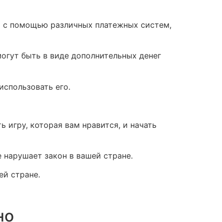
ит с помощью различных платежных систем,
могут быть в виде дополнительных денег
использовать его.
ь игру, которая вам нравится, и начать
не нарушает закон в вашей стране.
ей стране.
но