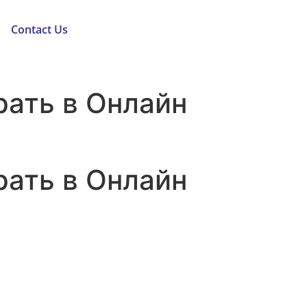
Contact Us
рать в Онлайн
рать в Онлайн