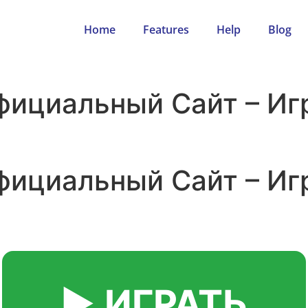
Home
Features
Help
Blog
фициальный Сайт – Иг
фициальный Сайт – Иг
▶️ ИГРАТЬ