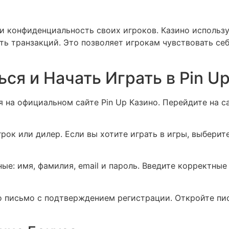
 и конфиденциальность своих игроков. Казино исполь
ь транзакций. Это позволяет игрокам чувствовать себя
ся и Начать Играть в Pin U
 на официальном сайте Pin Up Казино. Перейдите на са
рок или дилер. Если вы хотите играть в игры, выберите
ные: имя, фамилия, email и пароль. Введите корректны
о письмо с подтверждением регистрации. Откройте пи