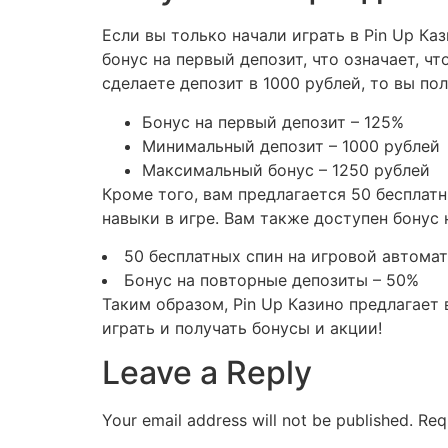
Если вы только начали играть в Pin Up Ка
бонус на первый депозит, что означает, ч
сделаете депозит в 1000 рублей, то вы по
Бонус на первый депозит – 125%
Минимальный депозит – 1000 рублей
Максимальный бонус – 1250 рублей
Кроме того, вам предлагается 50 бесплатн
навыки в игре. Вам также доступен бонус
50 бесплатных спин на игровой автомат
Бонус на повторные депозиты – 50%
Таким образом, Pin Up Казино предлагает
играть и получать бонусы и акции!
Leave a Reply
Your email address will not be published.
Req