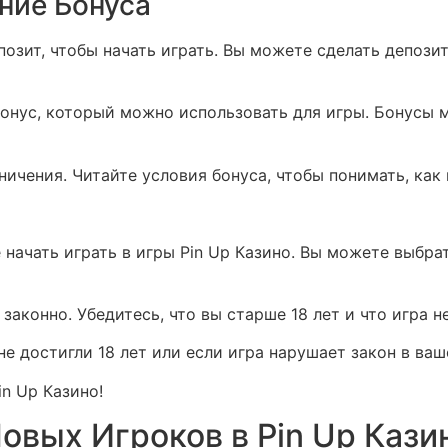
ение Бонуса
позит, чтобы начать играть. Вы можете сделать депоз
бонус, который можно использовать для игры. Бонусы 
ичения. Читайте условия бонуса, чтобы понимать, как 
начать играть в игры Pin Up Казино. Вы можете выбрат
 законно. Убедитесь, что вы старше 18 лет и что игра 
 не достигли 18 лет или если игра нарушает закон в ваш
n Up Казино!
овых Игроков в Pin Up Кази