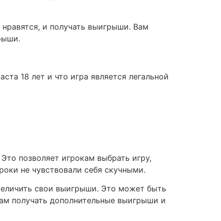
 нравятся, и получать выигрыши. Вам
рыши.
аста 18 лет и что игра является легальной
 Это позволяет игрокам выбрать игру,
гроки не чувствовали себя скучными.
увеличить свои выигрыши. Это может быть
окам получать дополнительные выигрыши и