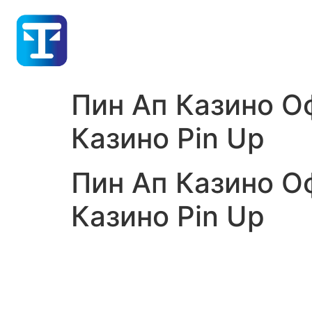
Пин Ап Казино О
Казино Pin Up
Пин Ап Казино О
Казино Pin Up