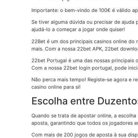
Importante: o bem-vindo de 100€ é válido ap
Se tiver alguma dúvida ou precisar de ajuda 
ajudá-lo a começar a jogar onde quiser!
22Bet é um dos principais casinos online do
mais. Com a nossa 22bet APK, 22bet downloa
22bet Portugal é uma das nossas principais 
Com a nossa 22bet login portugal, pode inic
Não perca mais tempo! Registe-se agora e r
casino online para si!
Escolha entre Duzento
Quando se trata de apostar online, a escolh
aposta, garantindo que todos os jogadores e
Com mais de 200 jogos de aposta à sua dispo