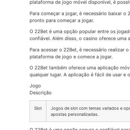
plataforma de jogo móvel disponível, é possí
Para começar a jogar, é necessário baixar o 
pronto para começar a jogar.
O 22Bet é uma opção popular entre os jogad
confiável. Além disso, o casino oferece uma 
Para acessar o 22Bet, é necessário realizar o
plataforma de jogo e comece a jogar.
O 22Bet também oferece uma aplicação móvel
qualquer lugar. A aplicação é fácil de usar e
Jogo
Descrição
Slot
Jogos de slot com temas variados e op
apostas personalizadas.
O 22Bet é uma opção segura e confiável par