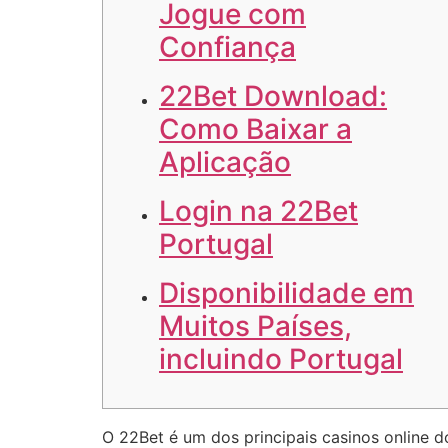
Jogue com
Confiança
22Bet Download:
Como Baixar a
Aplicação
Login na 22Bet
Portugal
Disponibilidade em
Muitos Países,
incluindo Portugal
O 22Bet é um dos principais casinos online 