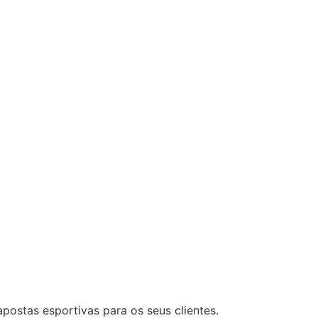
postas esportivas para os seus clientes.