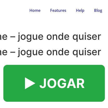
Home
Features
Help
Blog
ne – jogue onde quiser
ne – jogue onde quiser
▶️ JOGAR