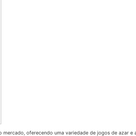
do mercado, oferecendo uma variedade de jogos de azar e a