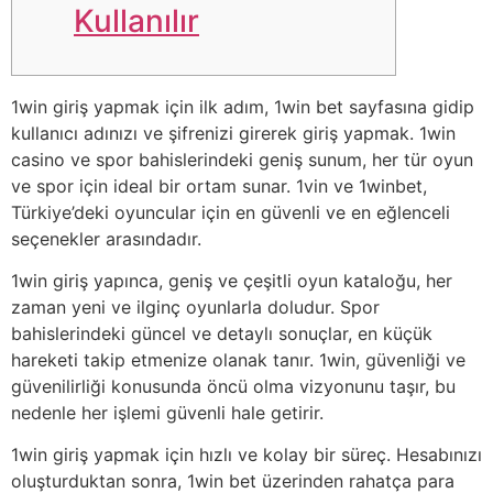
Kullanılır
1win giriş yapmak için ilk adım, 1win bet sayfasına gidip
kullanıcı adınızı ve şifrenizi girerek giriş yapmak. 1win
casino ve spor bahislerindeki geniş sunum, her tür oyun
ve spor için ideal bir ortam sunar. 1vin ve 1winbet,
Türkiye’deki oyuncular için en güvenli ve en eğlenceli
seçenekler arasındadır.
1win giriş yapınca, geniş ve çeşitli oyun kataloğu, her
zaman yeni ve ilginç oyunlarla doludur. Spor
bahislerindeki güncel ve detaylı sonuçlar, en küçük
hareketi takip etmenize olanak tanır. 1win, güvenliği ve
güvenilirliği konusunda öncü olma vizyonunu taşır, bu
nedenle her işlemi güvenli hale getirir.
1win giriş yapmak için hızlı ve kolay bir süreç. Hesabınızı
oluşturduktan sonra, 1win bet üzerinden rahatça para