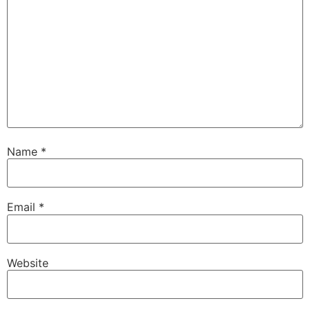
Name
*
Email
*
Website