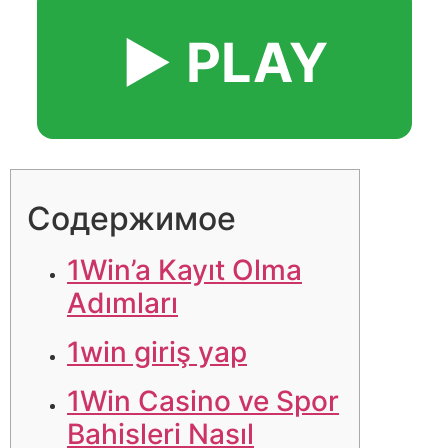
▶️ PLAY
Содержимое
1Win’a Kayıt Olma
Adımları
1win giriş yap
1Win Casino ve Spor
Bahisleri Nasıl