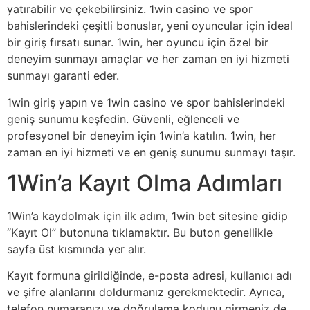
yatırabilir ve çekebilirsiniz. 1win casino ve spor
bahislerindeki çeşitli bonuslar, yeni oyuncular için ideal
bir giriş fırsatı sunar. 1win, her oyuncu için özel bir
deneyim sunmayı amaçlar ve her zaman en iyi hizmeti
sunmayı garanti eder.
1win giriş yapın ve 1win casino ve spor bahislerindeki
geniş sunumu keşfedin. Güvenli, eğlenceli ve
profesyonel bir deneyim için 1win’a katılın. 1win, her
zaman en iyi hizmeti ve en geniş sunumu sunmayı taşır.
1Win’a Kayıt Olma Adımları
1Win’a kaydolmak için ilk adım, 1win bet sitesine gidip
“Kayıt Ol” butonuna tıklamaktır. Bu buton genellikle
sayfa üst kısmında yer alır.
Kayıt formuna girildiğinde, e-posta adresi, kullanıcı adı
ve şifre alanlarını doldurmanız gerekmektedir. Ayrıca,
telefon numaranızı ve doğrulama kodunu girmeniz de